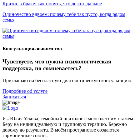
Кризис в браке: как понять, что делать дальше
Одиночество вдвоем: почему тебе так пусто, когда рядом
семья
Консультация-знакомство
Чувствуете, что нужна психологическая
поддержка, но сомневаетесь?
Приглашаю на бесплатную диагностическую консультацию.
Подробнее об услуге
Записаться
Я - Юлия Ускова, семейный психолог с многолетним стажем.
Беру на индивидуальную и групповую терапию. Бережно
довожу до результата. В моём пространстве создаются
гармоничные союзы.