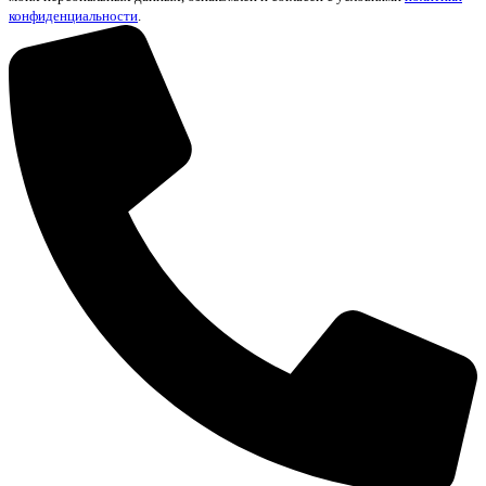
конфиденциальности
.