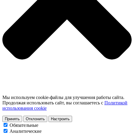
Мы используем cookie-файлы для улучшения работы сайта.
Продолжая использовать сайт, вы соглашаетесь с
Политикой
использования cookie
Принять
Отклонить
Настроить
Обязательные
Аналитические