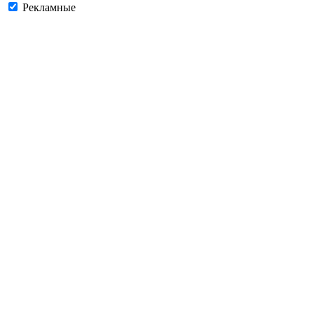
Рекламные