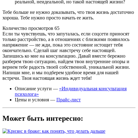
реальной, неидеальной, но такой настоящей жизни?
Тебе больше не нужно доказывать, что твоя жизнь достаточно
хороша. Тебе нужно просто начать ее жить.
Количество просмотров
65
Если ты чувствуешь, что запуталась, если соцсети приносят
только расстройство, а в отношениях с близкими появилось
напряжение — не жди, пока это состояние истощит тебя
окончательно. Сделай шаг навстречу себе настоящей.
Запишись ко мне на консультацию. Давай вместе бережно
разберем твою ситуацию, найдем твои внутренние опоры и
вернем тебе радость твоей собственной, уникальной жизни.
Напиши мне, и мы подберем удобное время для нашей
встречи. Твоя настоящая жизнь ждет тебя!
Описание услуги —
«Индивидуальная консультация
психолога»
Цены и условия —
Прайс-лист
Может быть интересно: