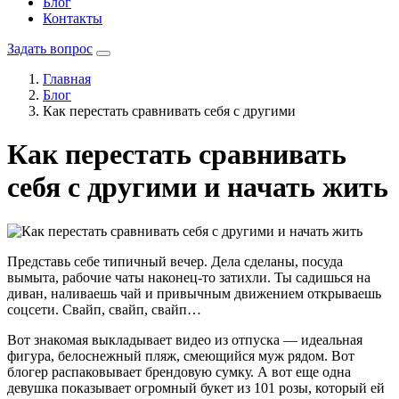
Блог
Контакты
Задать вопрос
Главная
Блог
Как перестать сравнивать себя с другими
Как перестать сравнивать
себя с другими и начать жить
Представь себе типичный вечер. Дела сделаны, посуда
вымыта, рабочие чаты наконец-то затихли. Ты садишься на
диван, наливаешь чай и привычным движением открываешь
соцсети. Свайп, свайп, свайп…
Вот знакомая выкладывает видео из отпуска — идеальная
фигура, белоснежный пляж, смеющийся муж рядом. Вот
блогер распаковывает брендовую сумку. А вот еще одна
девушка показывает огромный букет из 101 розы, который ей