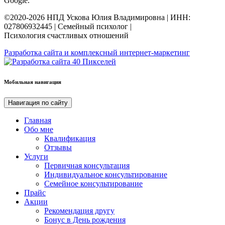
Google.
©2020-2026 НПД Ускова Юлия Владимировна | ИНН:
027806932445 | Семейный психолог |
Психология счастливых отношений
Разработка сайта и комплексный интернет-маркетинг
Мобильная навигация
Навигация по сайту
Главная
Обо мне
Квалификация
Отзывы
Услуги
Первичная консультация
Индивидуальное консультирование
Семейное консультирование
Прайс
Акции
Рекомендация другу
Бонус в День рождения