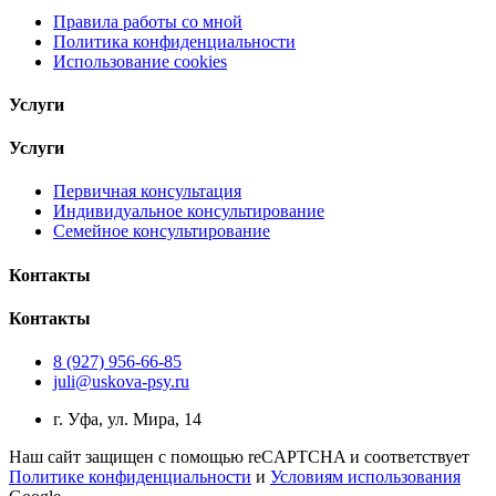
Правила работы со мной
Политика конфиденциальности
Использование cookies
Услуги
Услуги
Первичная консультация
Индивидуальное консультирование
Семейное консультирование
Контакты
Контакты
8 (927) 956‑66‑85
juli@uskova-psy.ru
г. Уфа, ул. Мира, 14
Наш сайт защищен с помощью reCAPTCHA и соответствует
Политике конфиденциальности
и
Условиям использования