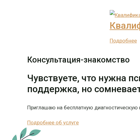
Квали
Подробнее
Консультация-знакомство
Чувствуете, что нужна п
поддержка, но сомневае
Приглашаю на бесплатную диагностическую 
Подробнее об услуге