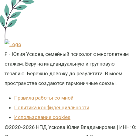
Я - Юлия Ускова, семейный психолог с многолетним
стажем. Беру на индивидуальную и групповую
терапию. Бережно довожу до результата. В моём
пространстве создаются гармоничные союзы.
Правила работы со мной
Политика конфиденциальности
Использование cookies
©2020-2026 НПД Ускова Юлия Владимировна | ИНН: 0