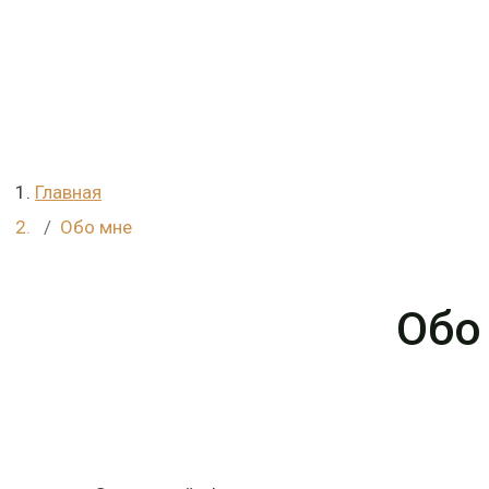
Главная
Обо мне
Обо