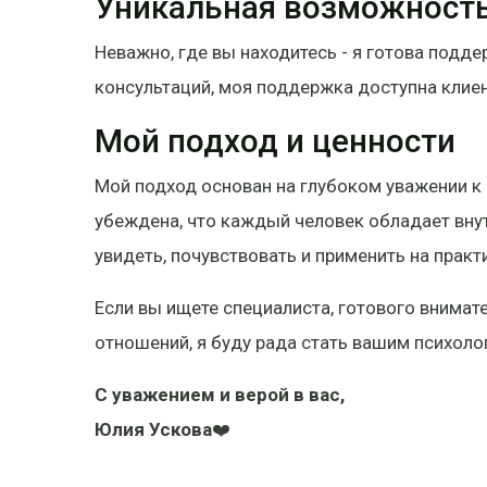
Уникальная возможность
Неважно, где вы находитесь - я готова под
консультаций, моя поддержка доступна клиен
Мой подход и ценности
Мой подход основан на глубоком уважении к
убеждена, что каждый человек обладает внут
увидеть, почувствовать и применить на практ
Если вы ищете специалиста, готового внима
отношений, я буду рада стать вашим психоло
С уважением и верой в вас,
Юлия Ускова
❤️