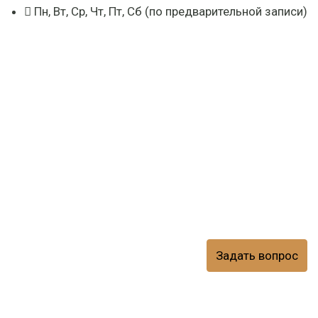
Пн, Вт, Ср, Чт, Пт, Сб (по предварительной записи)
Задать вопрос