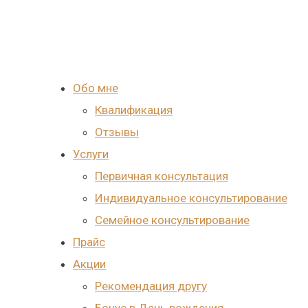
Обо мне
Квалификация
Отзывы
Услуги
Первичная консультация
Индивидуальное консультирование
Семейное консультирование
Прайс
Акции
Рекомендация другу