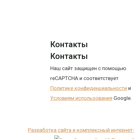
Контакты
Контакты
Наш сайт защищен с помощью
reCAPTCHA и соответствует
Политике конфиденциальности
и
Условиям использования
Google.
Разработка сайта и комплексный интернет-