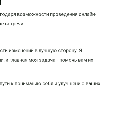
й
агодаря возможности проведения онлайн-
е встречи.
сть изменений в лучшую сторону. Я
, и главная моя задача - помочь вам их
 пути к пониманию себя и улучшению ваших