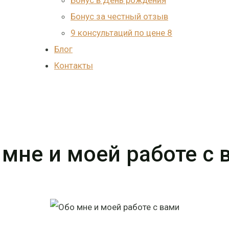
Бонус в День рождения
Бонус за честный отзыв
9 консультаций по цене 8
Блог
Контакты
 мне и моей работе с 