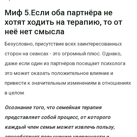
Миф 5.Если оба партнёра не
хотят ходить на терапию, то от
неё нет смысла
Безусловно, присутствие всех заинтересованных
сторон на сеансах - это огромный плюс. Однако,
даже если один из партнёров посещает психолога
это может оказать положительное влияние и
привести к значительным изменениям в отношениях
в целом.
Осознание того, что семейная терапия
представляет собой процесс, от которого
каждый член семьи может извлечь пользу,
способствует повышению уверенности и