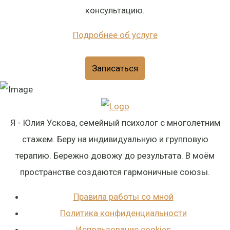
консультацию.
Подробнее об услуге
Записаться
Я - Юлия Ускова, семейный психолог с многолетним
стажем. Беру на индивидуальную и групповую
терапию. Бережно довожу до результата. В моём
пространстве создаются гармоничные союзы.
Правила работы со мной
Политика конфиденциальности
Использование cookies