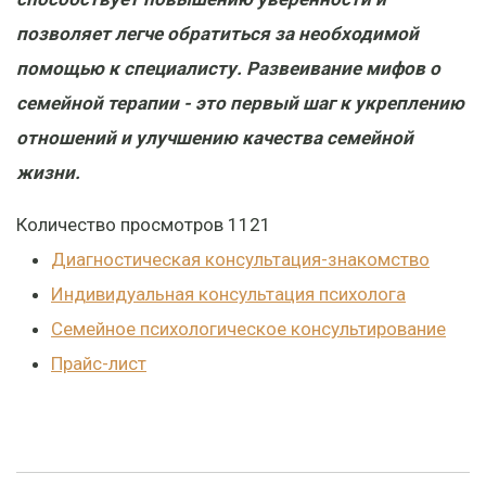
позволяет легче обратиться за необходимой
помощью к специалисту. Развеивание мифов о
семейной терапии - это первый шаг к укреплению
отношений и улучшению качества семейной
жизни.
Количество просмотров
1121
Диагностическая консультация-знакомство
Индивидуальная консультация психолога
Семейное психологическое консультирование
Прайс-лист