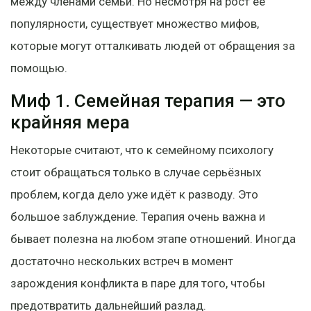
между членами семьи. Но несмотря на рост её
популярности, существует множество мифов,
которые могут отталкивать людей от обращения за
помощью.
Миф 1. Семейная терапия — это
крайняя мера
Некоторые считают, что к семейному психологу
стоит обращаться только в случае серьёзных
проблем, когда дело уже идёт к разводу. Это
большое заблуждение. Терапия очень важна и
бывает полезна на любом этапе отношений. Иногда
достаточно нескольких встреч в момент
зарождения конфликта в паре для того, чтобы
предотвратить дальнейший разлад.