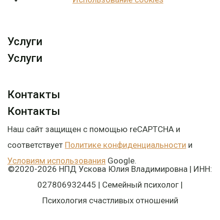
Услуги
Услуги
Контакты
Контакты
Наш сайт защищен с помощью reCAPTCHA и
соответствует
Политике конфиденциальности
и
Условиям использования
Google.
©2020-2026 НПД Ускова Юлия Владимировна | ИНН:
027806932445 | Семейный психолог |
Психология счастливых отношений