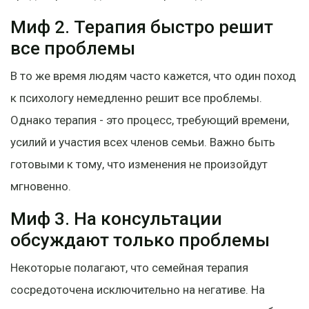
Миф 2. Терапия быстро решит
все проблемы
В то же время людям часто кажется, что один поход
к психологу немедленно решит все проблемы.
Однако терапия - это процесс, требующий времени,
усилий и участия всех членов семьи. Важно быть
готовыми к тому, что изменения не произойдут
мгновенно.
Миф 3. На консультации
обсуждают только проблемы
Некоторые полагают, что семейная терапия
сосредоточена исключительно на негативе. На