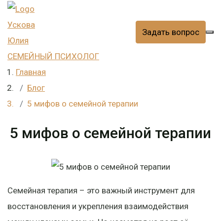
Ускова
Задать вопрос
Юлия
СЕМЕЙНЫЙ ПСИХОЛОГ
Главная
Блог
5 мифов о семейной терапии
5 мифов о семейной терапии
Семейная терапия – это важный инструмент для
восстановления и укрепления взаимодействия