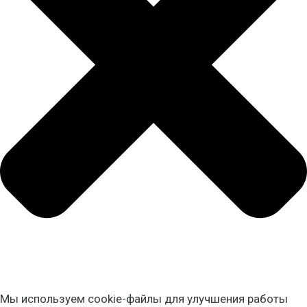
Мы используем cookie-файлы для улучшения работы