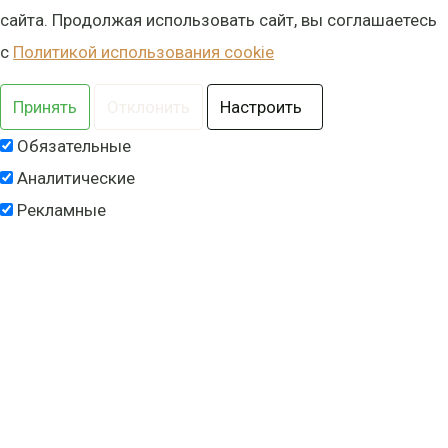
сайта. Продолжая использовать сайт, вы соглашаетесь
с
Политикой использования cookie
Принять
Отклонить
Настроить
Обязательные
Аналитические
Рекламные