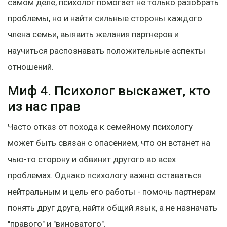
самом деле, психолог помогает не только разобрать
проблемы, но и найти сильные стороны каждого
члена семьи, выявить желания партнеров и
научиться распознавать положительные аспекты
отношений.
Миф 4. Психолог выскажет, кто
из нас прав
Часто отказ от похода к семейному психологу
может быть связан с опасением, что он встанет на
чью-то сторону и обвинит другого во всех
проблемах. Однако психологу важно оставаться
нейтральным и цель его работы - помочь партнерам
понять друг друга, найти общий язык, а не назначать
"правого" и "виноватого".