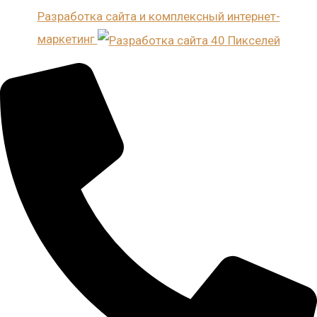
Разработка сайта и комплексный интернет-
маркетинг