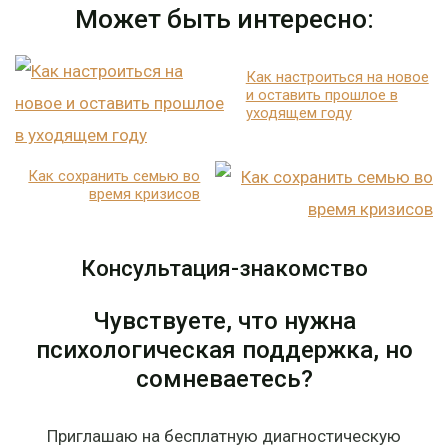
Может быть интересно:
Как настроиться на новое
и оставить прошлое в
уходящем году
Как сохранить семью во
время кризисов
Консультация-знакомство
Чувствуете, что нужна
психологическая поддержка, но
сомневаетесь?
Приглашаю на бесплатную диагностическую