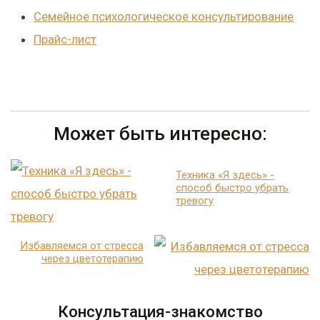
Семейное психологическое консультирование
Прайс-лист
Может быть интересно:
Техника «Я здесь» -
способ быстро убрать
тревогу
Избавляемся от стресса
через цветотерапию
Консультация-знакомство