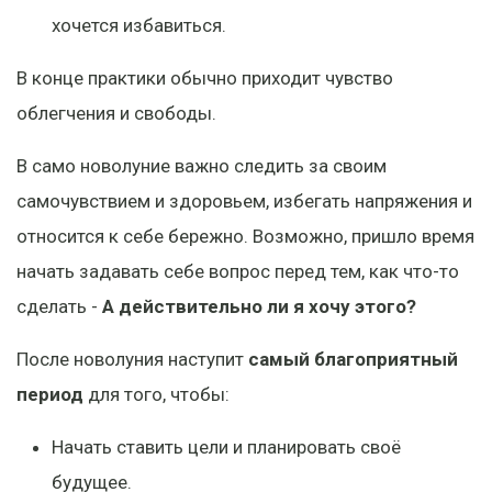
хочется избавиться.
В конце практики обычно приходит чувство
облегчения и свободы.
В само новолуние важно следить за своим
самочувствием и здоровьем, избегать напряжения и
относится к себе бережно. Возможно, пришло время
начать задавать себе вопрос перед тем, как что-то
сделать -
А действительно ли я хочу этого?
После новолуния наступит
самый благоприятный
период
для того, чтобы:
Начать ставить цели и планировать своё
будущее.