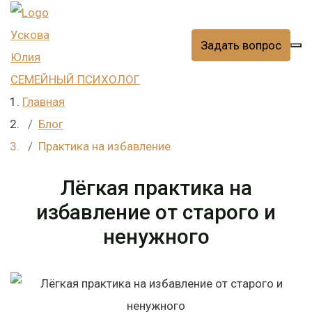
Ускова
Задать вопрос
Юлия
СЕМЕЙНЫЙ ПСИХОЛОГ
Главная
Блог
Практика на избавление
Лёгкая практика на
избавление от старого и
ненужного