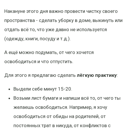
Накануне этого дня важно провести чистку своего
пространства - сделать уборку в доме, выкинуть или
отдать всё то, что уже давно не используется
(одежду, книги, посуду и т.д.).
А ещё можно подумать, от чего хочется
освободиться и что отпустить.
Для этого я предлагаю сделать
лёгкую практику
:
Выдели себе минут 15-20.
Возьми лист бумаги и напиши всё то, от чего ты
желаешь освободиться. Например, я хочу
освободиться от обиды на родителей, от
постоянных трат в никуда, от конфликтов с