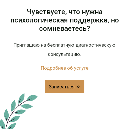
Чувствуете, что нужна
психологическая поддержка, но
сомневаетесь?
Приглашаю на бесплатную диагностическую
консультацию.
Подробнее об услуге
Записаться