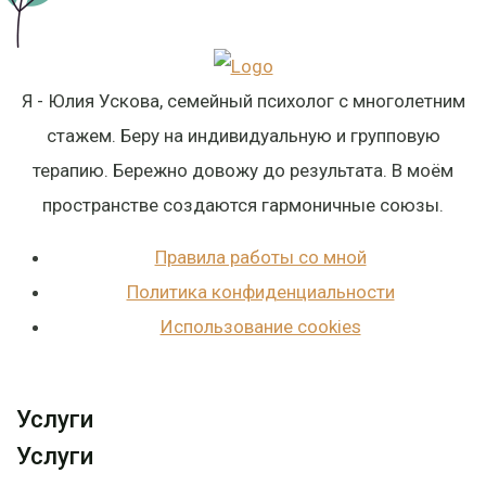
Я - Юлия Ускова, семейный психолог с многолетним
стажем. Беру на индивидуальную и групповую
терапию. Бережно довожу до результата. В моём
пространстве создаются гармоничные союзы.
Правила работы со мной
Политика конфиденциальности
Использование cookies
Услуги
Услуги