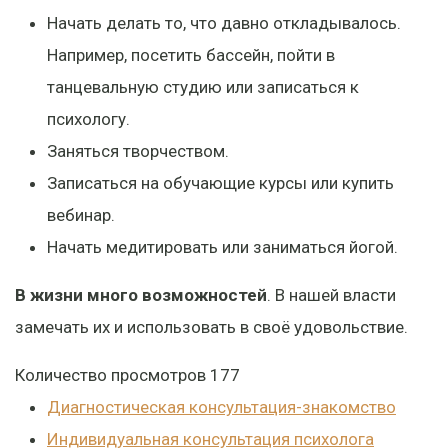
Начать делать то, что давно откладывалось.
Например, посетить бассейн, пойти в
танцевальную студию или записаться к
психологу.
Заняться творчеством.
Записаться на обучающие курсы или купить
вебинар.
Начать медитировать или заниматься йогой.
В жизни много возможностей
. В нашей власти
замечать их и использовать в своё удовольствие.
Количество просмотров
177
Диагностическая консультация-знакомство
Индивидуальная консультация психолога