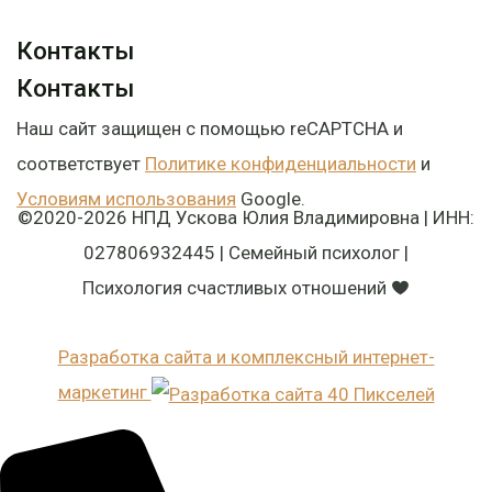
Контакты
Контакты
Наш сайт защищен с помощью reCAPTCHA и
соответствует
Политике конфиденциальности
и
Условиям использования
Google.
©2020-2026 НПД Ускова Юлия Владимировна | ИНН:
027806932445 | Семейный психолог |
Психология счастливых отношений
Разработка сайта и комплексный интернет-
маркетинг