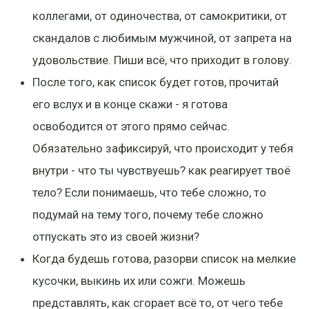
коллегами, от одиночества, от самокритики, от
скандалов с любимым мужчиной, от запрета на
удовольствие. Пиши всё, что приходит в голову.
После того, как список будет готов, прочитай
его вслух и в конце скажи - я готова
освободится от этого прямо сейчас.
Обязательно зафиксируй, что происходит у тебя
внутри - что ты чувствуешь? как реагирует твоё
тело? Если понимаешь, что тебе сложно, то
подумай на тему того, почему тебе сложно
отпускать это из своей жизни?
Когда будешь готова, разорви список на мелкие
кусочки, выкинь их или сожги. Можешь
представлять, как сгорает всё то, от чего тебе