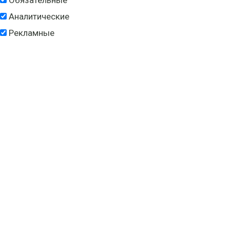
Обязательные
Аналитические
Рекламные