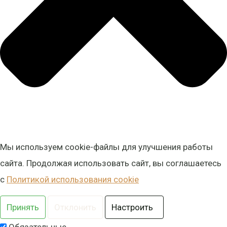
Мы используем cookie-файлы для улучшения работы
сайта. Продолжая использовать сайт, вы соглашаетесь
с
Политикой использования cookie
Принять
Отклонить
Настроить